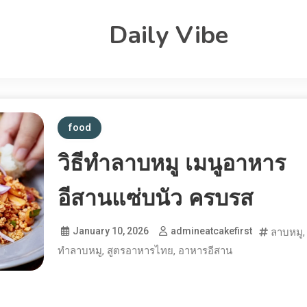
Daily Vibe
food
วิธีทำลาบหมู เมนูอาหาร
อีสานแซ่บนัว ครบรส
January 10, 2026
admineatcakefirst
ลาบหมู
ทำลาบหมู
,
สูตรอาหารไทย
,
อาหารอีสาน