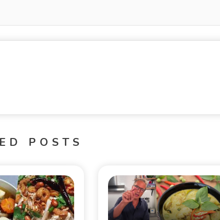
ED POSTS