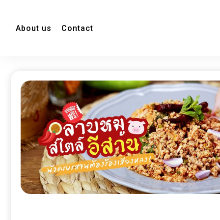
About us
Contact