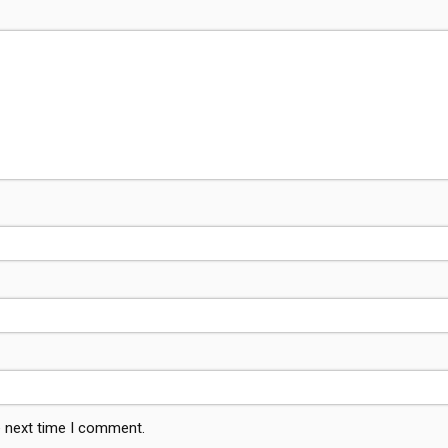
e next time I comment.