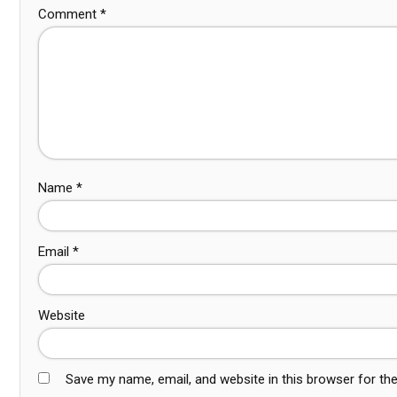
Comment
*
Name
*
Email
*
Website
Save my name, email, and website in this browser for th