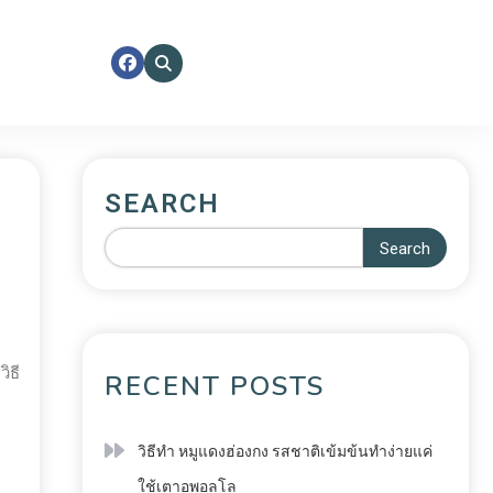
SEARCH
Search
,
วิธี
RECENT POSTS
วิธีทำ หมูแดงฮ่องกง รสชาติเข้มข้นทำง่ายแค่
ใช้เตาอพอลโล