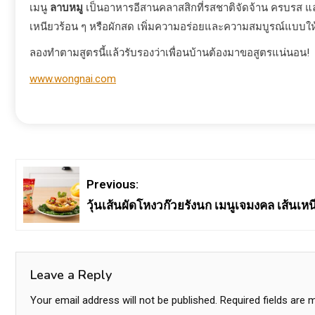
เมนู
ลาบหมู
เป็นอาหารอีสานคลาสสิกที่รสชาติจัดจ้าน ครบรส และทำ
เหนียวร้อน ๆ หรือผักสด เพิ่มความอร่อยและความสมบูรณ์แบบให
ลองทำตามสูตรนี้แล้วรับรองว่าเพื่อนบ้านต้องมาขอสูตรแน่นอน!
www.wongnai.com
Previous:
วุ้นเส้นผัดโหงวก๊วยรังนก เมนูเจมงคล เส้นเหน
Leave a Reply
Your email address will not be published.
Required fields are