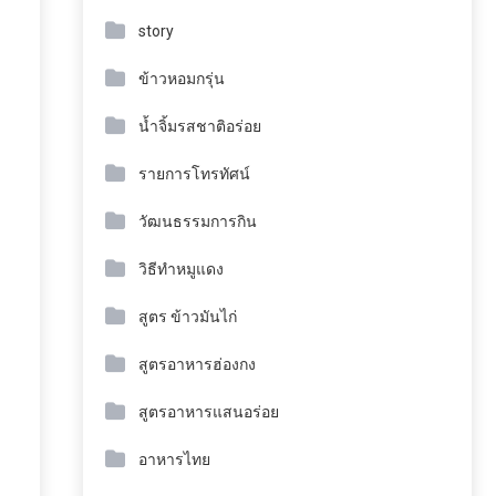
story
ข้าวหอมกรุ่น
น้ำจิ้มรสชาติอร่อย
รายการโทรทัศน์
วัฒนธรรมการกิน
วิธีทำหมูแดง
สูตร ข้าวมันไก่
สูตรอาหารฮ่องกง
สูตรอาหารแสนอร่อย
อาหารไทย