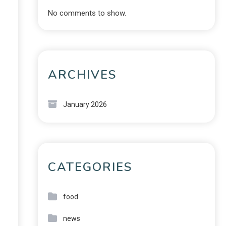
No comments to show.
ARCHIVES
January 2026
CATEGORIES
food
news