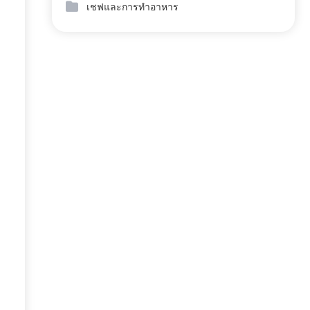
เชฟและการทำอาหาร