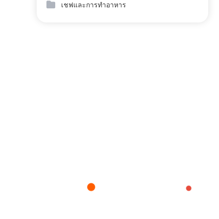
เชฟและการทำอาหาร