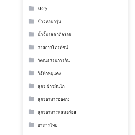
story
ข้าวหอมกรุ่น
น้ำจิ้มรสชาติอร่อย
รายการโทรทัศน์
วัฒนธรรมการกิน
วิธีทำหมูแดง
สูตร ข้าวมันไก่
สูตรอาหารฮ่องกง
สูตรอาหารแสนอร่อย
อาหารไทย