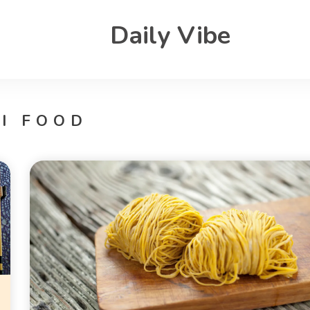
Daily Vibe
I FOOD