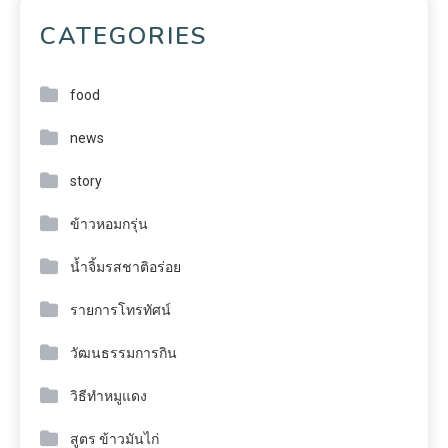
CATEGORIES
food
news
story
ข้าวหอมกรุ่น
น้ำจิ้มรสชาติอร่อย
รายการโทรทัศน์
วัฒนธรรมการกิน
วิธีทำหมูแดง
สูตร ข้าวมันไก่