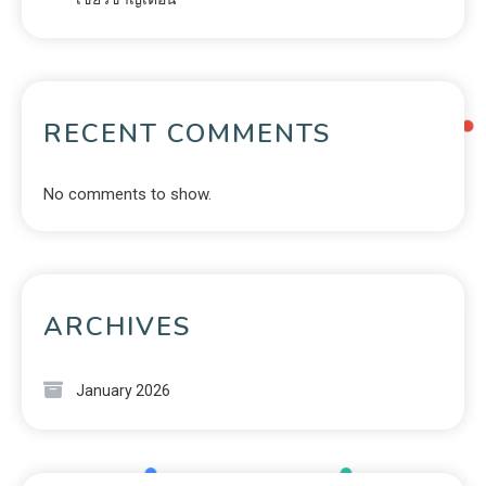
RECENT COMMENTS
No comments to show.
ARCHIVES
January 2026