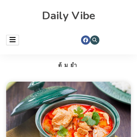
Daily Vibe
ต้มยำ