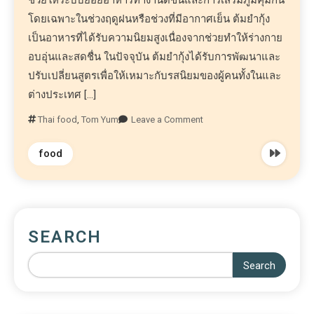
ช่วยให้ระบบย่อยอาหารทำงานดีขึ้นและการเสริมภูมิคุ้มกัน
โดยเฉพาะในช่วงฤดูฝนหรือช่วงที่มีอากาศเย็น ต้มยำกุ้ง
เป็นอาหารที่ได้รับความนิยมสูงเนื่องจากช่วยทำให้ร่างกาย
อบอุ่นและสดชื่น ในปัจจุบัน ต้มยำกุ้งได้รับการพัฒนาและ
ปรับเปลี่ยนสูตรเพื่อให้เหมาะกับรสนิยมของผู้คนทั้งในและ
ต่างประเทศ […]
Thai food
,
Tom Yum
Leave a Comment
food
SEARCH
Search