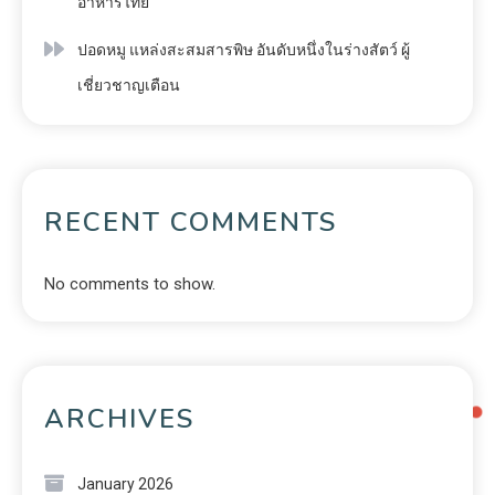
อาหารไทย
ปอดหมู แหล่งสะสมสารพิษ อันดับหนึ่งในร่างสัตว์ ผู้
เชี่ยวชาญเตือน
RECENT COMMENTS
No comments to show.
ARCHIVES
January 2026