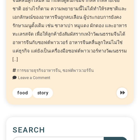
จีนคลื่นลูกใหม่สามารถดึงดูดนักชิมจากหลากหลายเชื้อ
ชาติ อย่างไรก็ตาม ความพยายามนี้ไม่ได้ทำให้รสชาติและ
เอกลักษณ์ของอาหารจีนถูกลบเลือน ผู้ประกอบการยังคง
รักษาเมนูดั้งเดิม เช่น ซาลาเปา หมูแดง ผักดอง และอาหาร
ทะเลรสจัด เพื่อให้ลูกค้ายังสัมผัสรากเหง้าวัฒนธรรมจีนได้
อาหารจีนกับซอฟต์พาวเวอร์ อาหารจีนคลื่นลูกใหม่ไม่ใช่
แค่ธุรกิจ แต่ยังเป็นเครื่องมือซอฟต์พาวเวอร์ทางวัฒนธรรม
[…]
การขยายธุรกิจอาหารจีน
,
ซอฟต์พาวเวอร์จีน
Leave a Comment
food
story
SEARCH