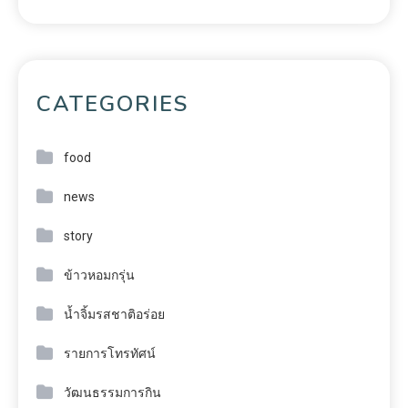
CATEGORIES
food
news
story
ข้าวหอมกรุ่น
น้ำจิ้มรสชาติอร่อย
รายการโทรทัศน์
วัฒนธรรมการกิน