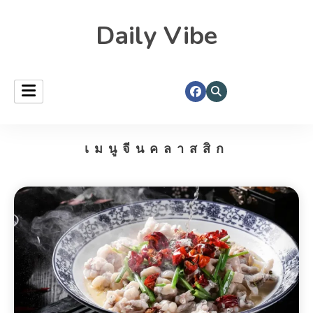
Daily Vibe
เมนูจีนคลาสสิก