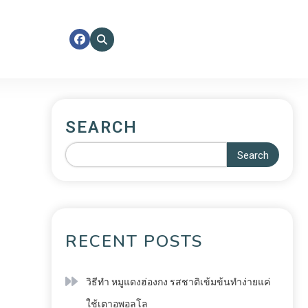
SEARCH
Search
RECENT POSTS
วิธีทำ หมูแดงฮ่องกง รสชาติเข้มข้นทำง่ายแค่
ใช้เตาอพอลโล