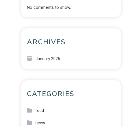
No comments to show.
ARCHIVES
January 2026
CATEGORIES
food
news