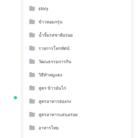
story
ข้าวหอมกรุ่น
น้ำจิ้มรสชาติอร่อย
รายการโทรทัศน์
วัฒนธรรมการกิน
วิธีทำหมูแดง
สูตร ข้าวมันไก่
สูตรอาหารฮ่องกง
สูตรอาหารแสนอร่อย
อาหารไทย