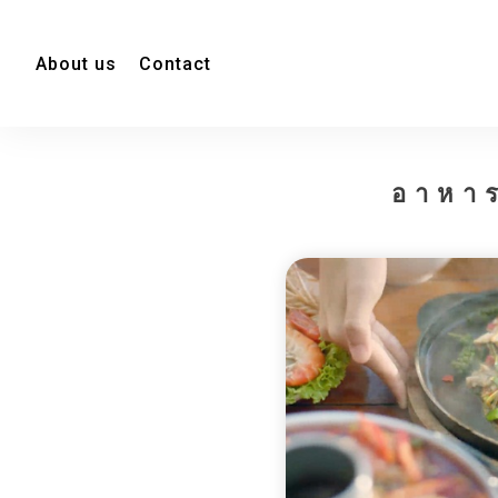
About us
Contact
อาหา