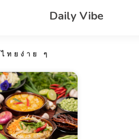
Daily Vibe
ไทยง่าย ๆ