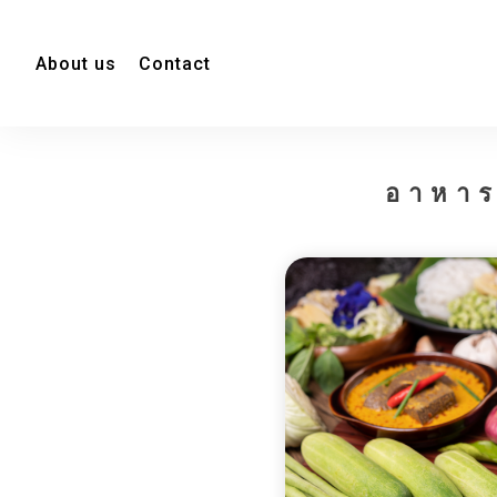
About us
Contact
อาหาร