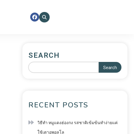
SEARCH
Search
RECENT POSTS
วิธีทำ หมูแดงฮ่องกง รสชาติเข้มข้นทำง่ายแค่
ใช้เตาอพอลโล