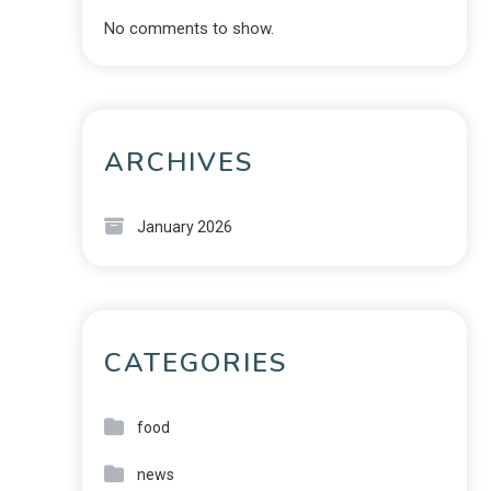
No comments to show.
ARCHIVES
January 2026
CATEGORIES
food
news