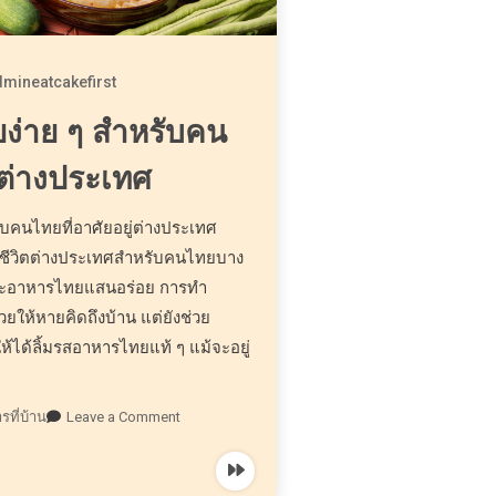
dmineatcakefirst
ง่าย ๆ สำหรับคน
ู่ต่างประเทศ
บคนไทยที่อาศัยอยู่ต่างประเทศ
ช้ชีวิตต่างประเทศสำหรับคนไทยบาง
นและอาหารไทยแสนอร่อย การทำ
ยให้หายคิดถึงบ้าน แต่ยังช่วย
ห้ได้ลิ้มรสอาหารไทยแท้ ๆ แม้จะอยู่
ที่บ้าน
Leave a Comment