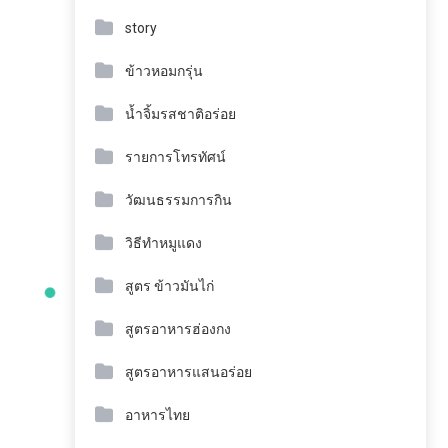
story
ข้าวหอมกรุ่น
น้ำจิ้มรสชาติอร่อย
รายการโทรทัศน์
วัฒนธรรมการกิน
วิธีทำหมูแดง
สูตร ข้าวมันไก่
สูตรอาหารฮ่องกง
สูตรอาหารแสนอร่อย
อาหารไทย