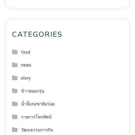
CATEGORIES
food
news
story
ข้าวหอมกรุ่น
น้ำจิ้มรสชาติอร่อย
รายการโทรทัศน์
วัฒนธรรมการกิน