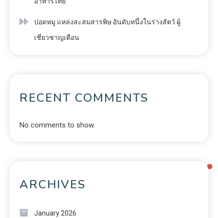
อาหารไทย
ปอดหมู แหล่งสะสมสารพิษ อันดับหนึ่งในร่างสัตว์ ผู้
เชี่ยวชาญเตือน
RECENT COMMENTS
No comments to show.
ARCHIVES
January 2026