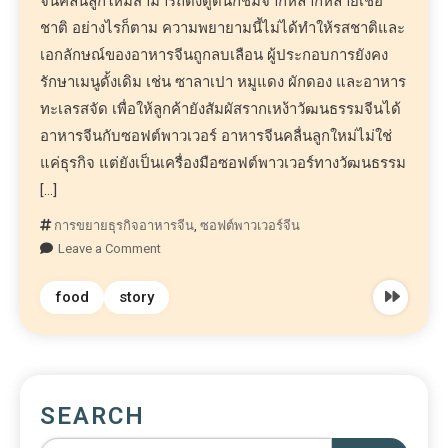
จีนคลื่นลูกใหม่สามารถดึงดูดนักชิมจากหลากหลายเชื้อ
ชาติ อย่างไรก็ตาม ความพยายามนี้ไม่ได้ทำให้รสชาติและ
เอกลักษณ์ของอาหารจีนถูกลบเลือน ผู้ประกอบการยังคง
รักษาเมนูดั้งเดิม เช่น ซาลาเปา หมูแดง ผักดอง และอาหาร
ทะเลรสจัด เพื่อให้ลูกค้ายังสัมผัสรากเหง้าวัฒนธรรมจีนได้
อาหารจีนกับซอฟต์พาวเวอร์ อาหารจีนคลื่นลูกใหม่ไม่ใช่
แค่ธุรกิจ แต่ยังเป็นเครื่องมือซอฟต์พาวเวอร์ทางวัฒนธรรม
[…]
การขยายธุรกิจอาหารจีน
,
ซอฟต์พาวเวอร์จีน
Leave a Comment
food
story
SEARCH