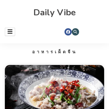
Daily Vibe
อาหารเผ็ดจีน