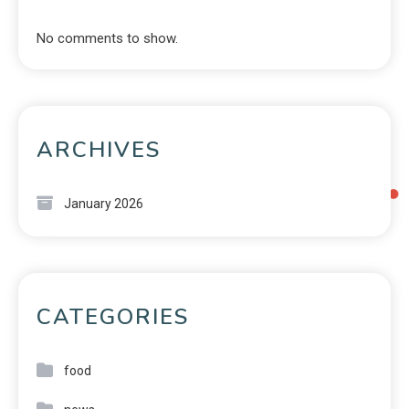
No comments to show.
ARCHIVES
January 2026
CATEGORIES
food