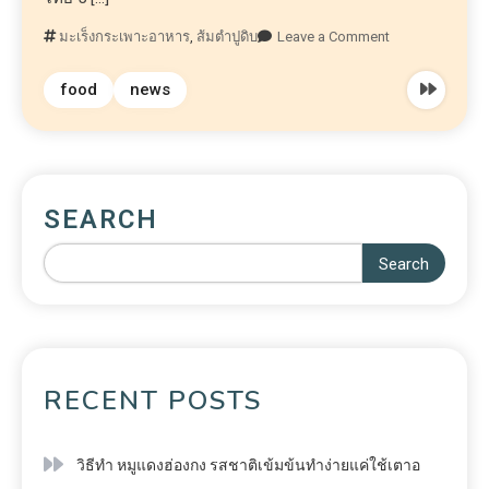
มะเร็งกระเพาะอาหาร
,
ส้มตำปูดิบ
Leave a Comment
food
news
SEARCH
Search
RECENT POSTS
วิธีทำ หมูแดงฮ่องกง รสชาติเข้มข้นทำง่ายแค่ใช้เตาอ