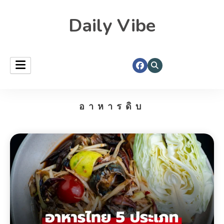
Daily Vibe
อาหารดิบ