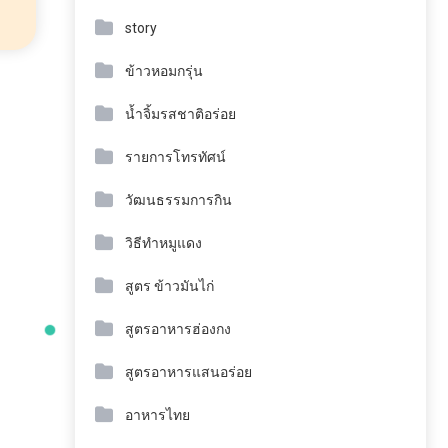
story
ข้าวหอมกรุ่น
น้ำจิ้มรสชาติอร่อย
รายการโทรทัศน์
วัฒนธรรมการกิน
วิธีทำหมูแดง
สูตร ข้าวมันไก่
สูตรอาหารฮ่องกง
สูตรอาหารแสนอร่อย
อาหารไทย