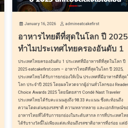
January 16, 2026
admineatcakefirst
อาหารไทยดีที่สุดในโลก ปี 202
ทำไมประเทศไทยครองอันดับ 1
ประเทศไทยครองอันดับ 1 ประเทศที่มีอาหารดีที่สุดในโลก ปี
2025 eatcakefirst.com – อาหารไทยดีที่สุดในโลก ปี 2025,
ประเทศไทยได้รับการยกย่องให้เป็น ประเทศที่มีอาหารดีที่สุด
โลก ประจำปี 2025 โดยผลโหวตจากผู้อ่านทั่วโลกของ Reader
Choice Awards 2025 โดยนิตยสาร Condé Nast Traveler
ประเทศไทยได้รับคะแนนสูงถึง 98.33 คะแนน ซึ่งสะท้อนถึง
ความโดดเด่นของรสชาติ ความหลากหลาย และเอกลักษณ์ข
อาหารไทยที่ได้รับการยกย่องในระดับสากล การที่ประเทศไท
ได้รับรางวัลนี้ไม่เพียงแต่สะท้อนถึงรสชาติอาหารที่อร่อย แต่ยั