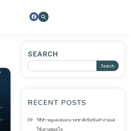
SEARCH
Search
RECENT POSTS
วิธีทำ หมูแดงฮ่องกง รสชาติเข้มข้นทำง่ายแค่
ใช้เตาอพอลโล