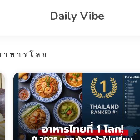
Daily Vibe
บอาหารโลก