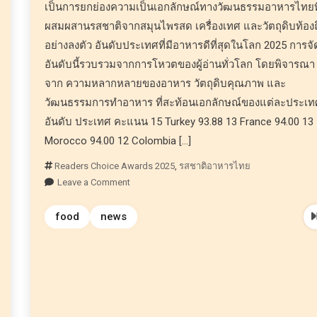
เป็นการยกย่องความเป็นเอกลักษณ์ทางวัฒนธรรมอาหารไทยที
ผสมผสานรสชาติจากสมุนไพรสด เครื่องเทศ และวัตถุดิบท้องถ
อย่างลงตัว อันดับประเทศที่มีอาหารดีที่สุดในโลก 2025 การจั
อันดับนี้รวบรวมจากการโหวตของผู้อ่านทั่วโลก โดยพิจารณา
จาก ความหลากหลายของอาหาร วัตถุดิบคุณภาพ และ
วัฒนธรรมการทำอาหาร ที่สะท้อนเอกลักษณ์ของแต่ละประเท
อันดับ ประเทศ คะแนน 15 Turkey 93.88 13 France 94.00 13
Morocco 94.00 12 Colombia […]
Readers Choice Awards 2025
,
รสชาติอาหารไทย
Leave a Comment
food
news