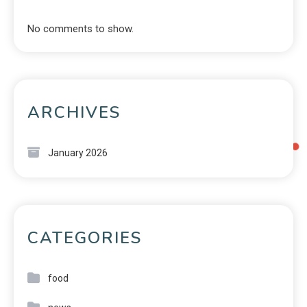
No comments to show.
ARCHIVES
January 2026
CATEGORIES
food