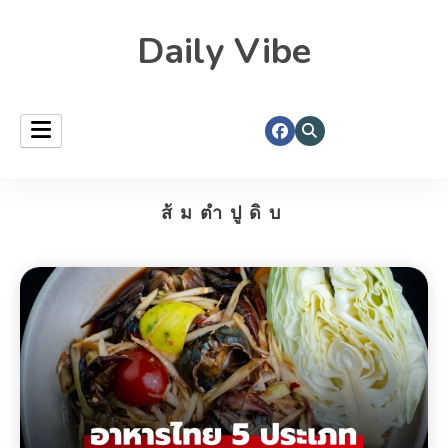
Daily Vibe
ส้มตำปูดิบ