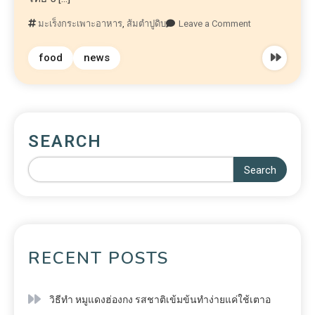
มะเร็งกระเพาะอาหาร
,
ส้มตำปูดิบ
Leave a Comment
food
news
SEARCH
Search
RECENT POSTS
วิธีทำ หมูแดงฮ่องกง รสชาติเข้มข้นทำง่ายแค่ใช้เตาอ