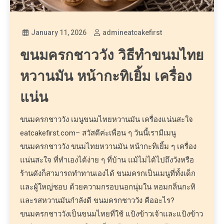
January 11, 2026
admineatcakefirst
ขนมครกชาววัง วิธีทำขนมไทย
หวานมัน หน้ากะทิเยิ้ม เครื่อง
แน่น
ขนมครกชาววัง เมนูขนมไทยหวานมัน เครื่องแน่นสะใจ
eatcakefirst.com– สวัสดีค่ะเพื่อน ๆ วันนี้เรามีเมนู
ขนมครกชาววัง ขนมไทยหวานมัน หน้ากะทิเยิ้ม ๆ เครื่อง
แน่นสะใจ ที่ทำเองได้ง่าย ๆ ที่บ้าน แม้ไม่ได้ไปถึงวังหรือ
ร้านดังก็สามารถทำทานเองได้ ขนมครกเป็นเมนูที่ทั้งเด็ก
และผู้ใหญ่ชอบ ด้วยความกรอบนอกนุ่มใน หอมกลิ่นกะทิ
และรสหวานมันกำลังดี ขนมครกชาววัง คืออะไร?
ขนมครกชาววังเป็นขนมไทยที่ใช้ แป้งข้าวเจ้าและแป้งข้าว