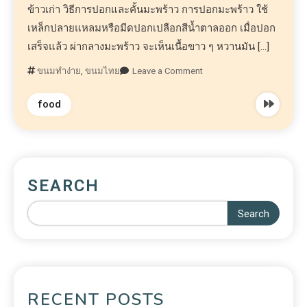
ข้าวเก่า วิธีการปอกและคั้นมะพร้าว การปอกมะพร้าว ใช้
เหล็กปลายแหลมหรือมีดปอกเปลือกสีน้ำตาลออก เมื่อปอก
เสร็จแล้ว ผ่ากลางมะพร้าว จะเห็นเนื้อขาว ๆ หวานมัน […]
ขนมทำง่าย
,
ขนมไทย
Leave a Comment
food
SEARCH
Search
RECENT POSTS