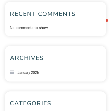
RECENT COMMENTS
No comments to show.
ARCHIVES
January 2026
CATEGORIES