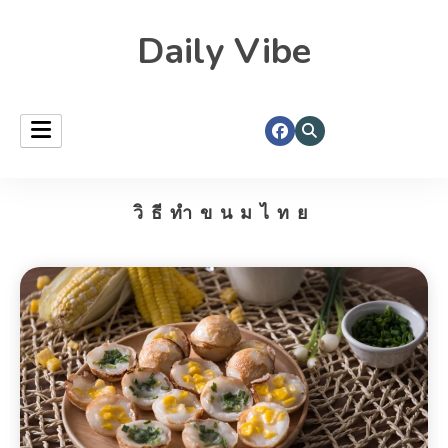
Daily Vibe
วิธีทำขนมไทย