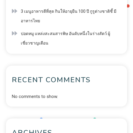
3 เมนูอาหารดีที่สุด กินให้อายุยืน 100 ปี กูรูต่างชาติชี้ มี
อาหารไทย
ปอดหมู แหล่งสะสมสารพิษ อันดับหนึ่งในร่างสัตว์ ผู้
เชี่ยวชาญเตือน
RECENT COMMENTS
No comments to show.
ARCHIVES