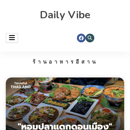
Daily Vibe
ร้านอาหารอีสาน