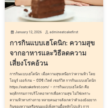
January 12, 2026
admineatcakefirst
การกินแบบเฮโดนิก: ความสุข
จากอาหารและวิธีลดความ
เสี่ยงโรคอ้วน
การกินแบบเฮโดนิก: เมื่อความสุขเหนือกว่าความหิว โดย
โอนูร์ เออร์เรม – บีบีซี เวิลด์ เซอร์วิส การกินแบบเฮโดนิก
https://eatcakefirst.com/ – การกินแบบเฮโดนิก คือ
พฤติกรรมการบริโภคอาหารเพื่อความสุข ไม่ใช่เพราะ
ความหิวทางร่างกาย หลายคนอาจสังเกตว่าตัวเองยังอยาก
กินของหวานหรือขนมแม้เพิ่งทานมื้อหลักไปแล้ว การ