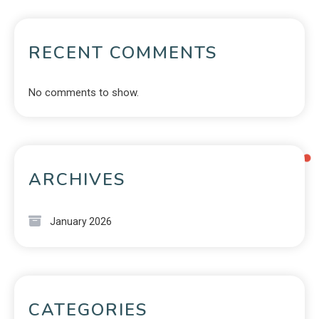
RECENT COMMENTS
No comments to show.
ARCHIVES
January 2026
CATEGORIES