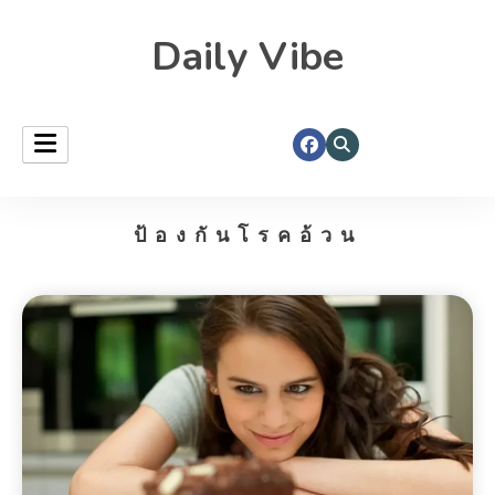
Daily Vibe
ป้องกันโรคอ้วน