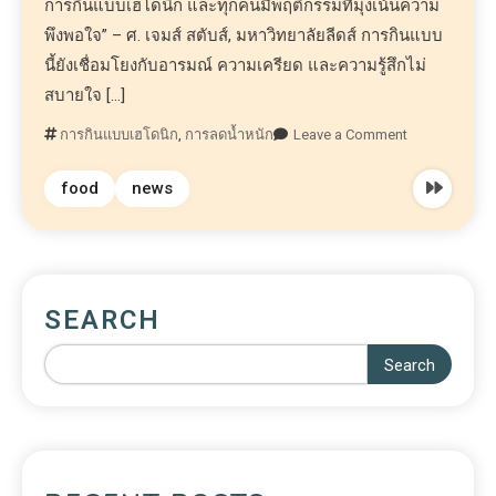
การกินแบบเฮโดนิก และทุกคนมีพฤติกรรมที่มุ่งเน้นความ
พึงพอใจ” – ศ. เจมส์ สตับส์, มหาวิทยาลัยลีดส์ การกินแบบ
นี้ยังเชื่อมโยงกับอารมณ์ ความเครียด และความรู้สึกไม่
สบายใจ […]
การกินแบบเฮโดนิก
,
การลดน้ำหนัก
Leave a Comment
food
news
SEARCH
Search