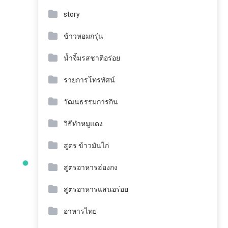
story
ข้าวหอมกรุ่น
น้ำจิ้มรสชาติอร่อย
รายการโทรทัศน์
วัฒนธรรมการกิน
วิธีทำหมูแดง
สูตร ข้าวมันไก่
สูตรอาหารฮ่องกง
สูตรอาหารแสนอร่อย
อาหารไทย