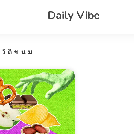
Daily Vibe
วัติขนม