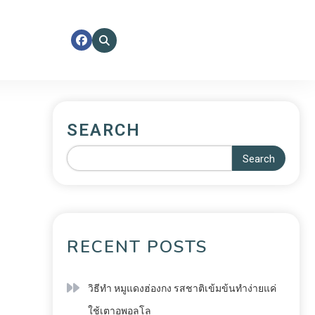
SEARCH
Search
RECENT POSTS
วิธีทำ หมูแดงฮ่องกง รสชาติเข้มข้นทำง่ายแค่
ใช้เตาอพอลโล