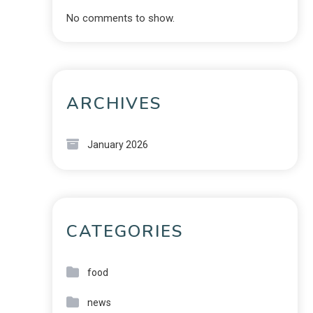
No comments to show.
ARCHIVES
January 2026
CATEGORIES
food
news