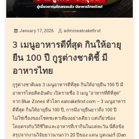
January 17, 2026
admineatcakefirst
3 เมนูอาหารดีที่สุด กินให้อายุ
ยืน 100 ปี กูรูต่างชาติชี้ มี
อาหารไทย
กูรูต่างชาติเผย 3 เมนูอาหารดีที่สุด กินให้อายุยืน 100 ปี มี
อาหารไทยติดอันดับ เปิดรายชื่อ 3 เมนู “อาหารที่ดีที่สุด”
จาก Blue Zones ทั่วโลก eatcakefirst.com – 3 เมนูอาหาร
ดีที่สุด กินให้อายุยืน 100 ปี, การมีอายุยืนยาวถึง 100 ปี
ไม่ใช่เรื่องของโชคชะตาเพียงอย่างเดียว แต่เกี่ยวข้อง
โดยตรงกับวิถีชีวิตและอาหารที่เรากินในแต่ละวัน นี่คือข้อ
สรุปจากงานวิจัยยาวนานกว่า 20 ปีของ แดน บูตเนอร์ (Dan