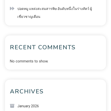
ปอดหมู แหล่งสะสมสารพิษ อันดับหนึ่งในร่างสัตว์ ผู้
เชี่ยวชาญเตือน
RECENT COMMENTS
No comments to show.
ARCHIVES
January 2026