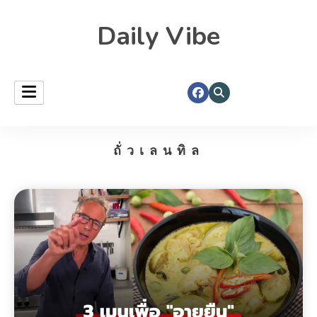
Daily Vibe
ถั่วเลนทิล