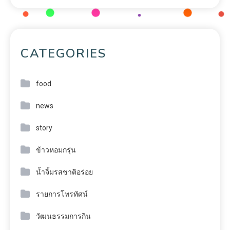
CATEGORIES
food
news
story
ข้าวหอมกรุ่น
น้ำจิ้มรสชาติอร่อย
รายการโทรทัศน์
วัฒนธรรมการกิน