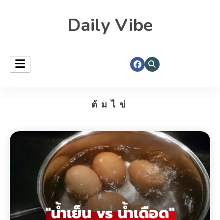
Daily Vibe
ต้มไข่