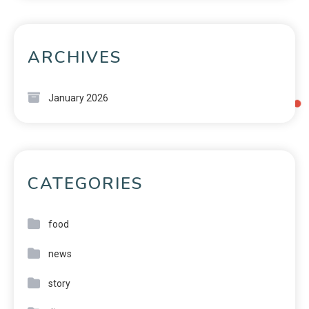
ARCHIVES
January 2026
CATEGORIES
food
news
story