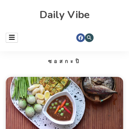
Daily Vibe
ซอสกะปิ