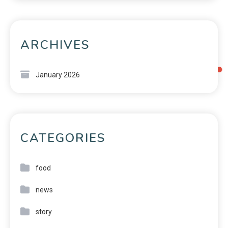
ARCHIVES
January 2026
CATEGORIES
food
news
story