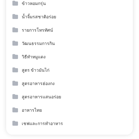
ข้าวหอมกรุ่น
น้ำจิ้มรสชาติอร่อย
รายการโทรทัศน์
วัฒนธรรมการกิน
วิธีทำหมูแดง
สูตร ข้าวมันไก่
สูตรอาหารฮ่องกง
สูตรอาหารแสนอร่อย
อาหารไทย
เชฟและการทำอาหาร