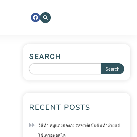
SEARCH
Search
RECENT POSTS
วิธีทำ หมูแดงฮ่องกง รสชาติเข้มข้นทำง่ายแค่
ใช้เตาอพอลโล