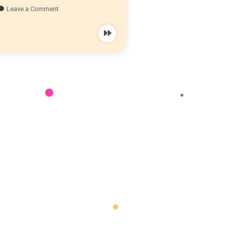
Leave a Comment