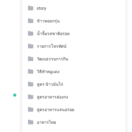
story
ข้าวหอมกรุ่น
น้ำจิ้มรสชาติอร่อย
รายการโทรทัศน์
วัฒนธรรมการกิน
วิธีทำหมูแดง
สูตร ข้าวมันไก่
สูตรอาหารฮ่องกง
สูตรอาหารแสนอร่อย
อาหารไทย