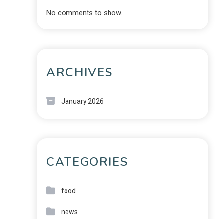
No comments to show.
ARCHIVES
January 2026
CATEGORIES
food
news