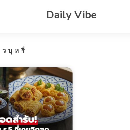
Daily Vibe
าวบุหรี่