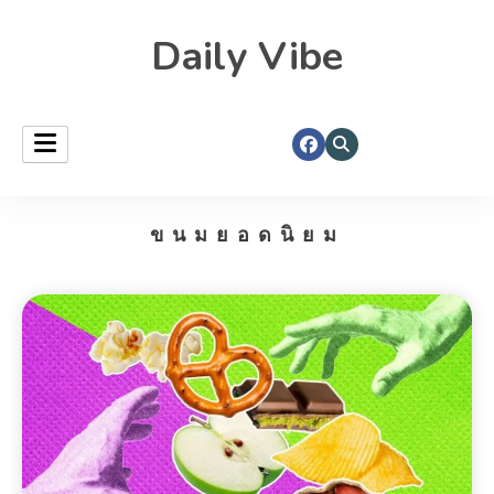
Daily Vibe
ขนมยอดนิยม