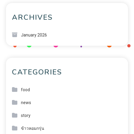
ARCHIVES
January 2026
CATEGORIES
food
news
story
ข้าวหอมกรุ่น