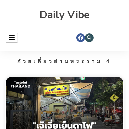
Daily Vibe
ก๋วยเตี๋ยวย่านพระราม 4