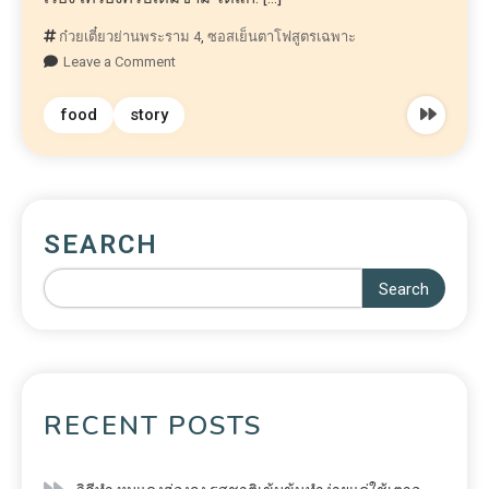
ก๋วยเตี๋ยวย่านพระราม 4
,
ซอสเย็นตาโฟสูตรเฉพาะ
Leave a Comment
food
story
SEARCH
Search
RECENT POSTS