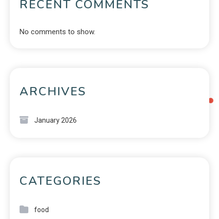
RECENT COMMENTS
No comments to show.
ARCHIVES
January 2026
CATEGORIES
food