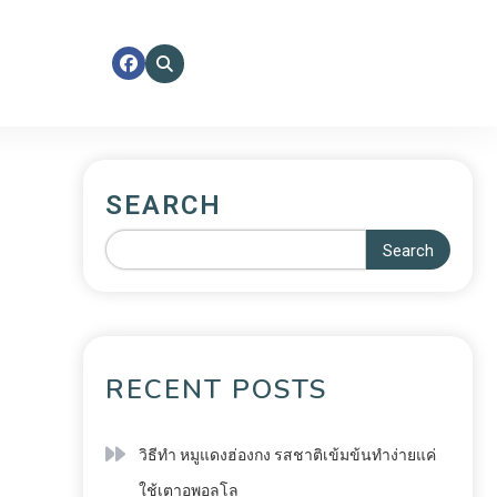
SEARCH
Search
RECENT POSTS
วิธีทำ หมูแดงฮ่องกง รสชาติเข้มข้นทำง่ายแค่
ใช้เตาอพอลโล