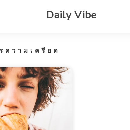
Daily Vibe
ารความเครียด