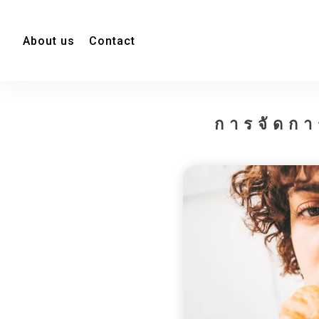
About us
Contact
การจัดก