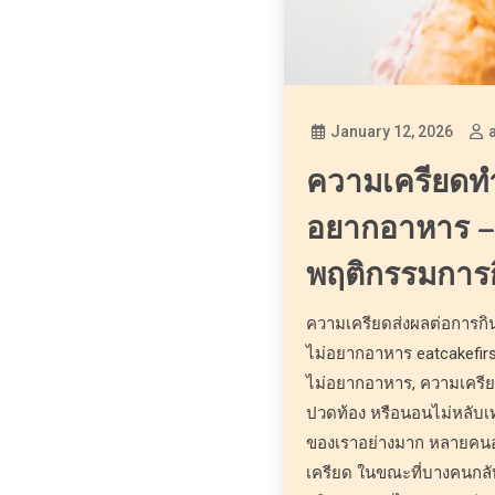
January 12, 2026
ความเครียดทำใ
อยากอาหาร – 
พฤติกรรมการ
ความเครียดส่งผลต่อการกิ
ไม่อยากอาหาร eatcakefirs
ไม่อยากอาหาร, ความเครีย
ปวดท้อง หรือนอนไม่หลับเท
ของเราอย่างมาก หลายคนอาจส
เครียด ในขณะที่บางคนกล