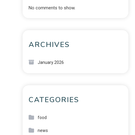
No comments to show.
ARCHIVES
January 2026
CATEGORIES
food
news