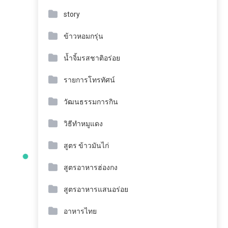
story
ข้าวหอมกรุ่น
น้ำจิ้มรสชาติอร่อย
รายการโทรทัศน์
วัฒนธรรมการกิน
วิธีทำหมูแดง
สูตร ข้าวมันไก่
สูตรอาหารฮ่องกง
สูตรอาหารแสนอร่อย
อาหารไทย