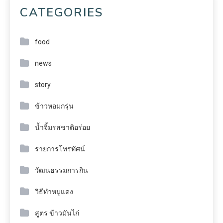
CATEGORIES
food
news
story
ข้าวหอมกรุ่น
น้ำจิ้มรสชาติอร่อย
รายการโทรทัศน์
วัฒนธรรมการกิน
วิธีทำหมูแดง
สูตร ข้าวมันไก่