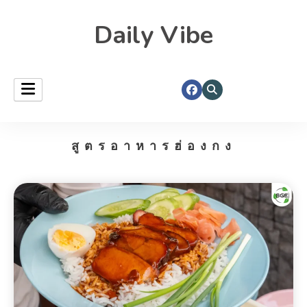
Daily Vibe
สูตรอาหารฮ่องกง