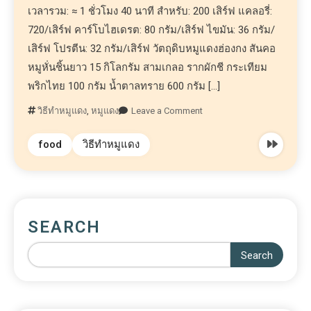
เวลารวม: ≈ 1 ชั่วโมง 40 นาที สำหรับ: 200 เสิร์ฟ แคลอรี่:
720/เสิร์ฟ คาร์โบไฮเดรต: 80 กรัม/เสิร์ฟ ไขมัน: 36 กรัม/
เสิร์ฟ โปรตีน: 32 กรัม/เสิร์ฟ วัตถุดิบหมูแดงฮ่องกง สันคอ
หมูหั่นชิ้นยาว 15 กิโลกรัม สามเกลอ รากผักชี กระเทียม
พริกไทย 100 กรัม น้ำตาลทราย 600 กรัม […]
วิธีทำหมูแดง
,
หมูแดง
Leave a Comment
food
วิธีทำหมูแดง
SEARCH
Search