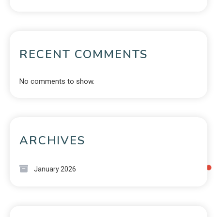
RECENT COMMENTS
No comments to show.
ARCHIVES
January 2026