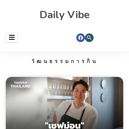
Daily Vibe
วัฒนธรรมการกิน