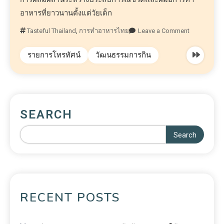
อาหารที่ยาวนานตั้งแต่วัยเด็ก
Tasteful Thailand
,
การทำอาหารไทย
Leave a Comment
รายการโทรทัศน์
วัฒนธรรมการกิน
SEARCH
Search
RECENT POSTS