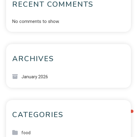
RECENT COMMENTS
No comments to show.
ARCHIVES
January 2026
CATEGORIES
food